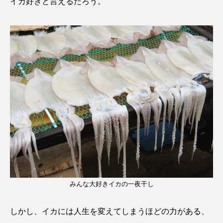
イカ好きと言えるだろう。
みんな大好きイカの一夜干し
しかし、イカには人生を変えてしまうほどの力がある、