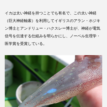
イカは太い神経を持つことでも有名で、この太い神経
（巨大神経軸索）を利用してイギリスのアラン・ホジキ
ン博士とアンドリュー・ハクスレー博士が、神経が電気
信号を伝達する仕組みを明らかにし、ノーベル生理学・
医学賞を受賞している。