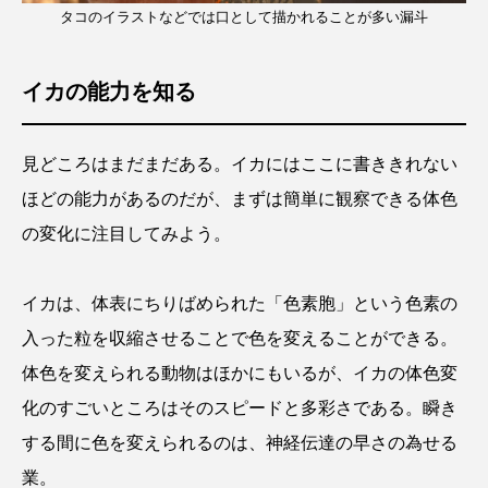
タコのイラストなどでは口として描かれることが多い漏斗
イカの能力を知る
見どころはまだまだある。イカにはここに書ききれない
ほどの能力があるのだが、まずは簡単に観察できる体色
の変化に注目してみよう。
イカは、体表にちりばめられた「色素胞」という色素の
入った粒を収縮させることで色を変えることができる。
体色を変えられる動物はほかにもいるが、イカの体色変
化のすごいところはそのスピードと多彩さである。瞬き
する間に色を変えられるのは、神経伝達の早さの為せる
業。