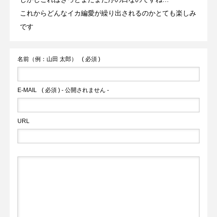
これからどんなイカ編愛が繰り出されるのかとても楽しみ
です
名前（例：山田 太郎）
( 必須 )
E-MAIL
( 必須 ) - 公開されません -
URL