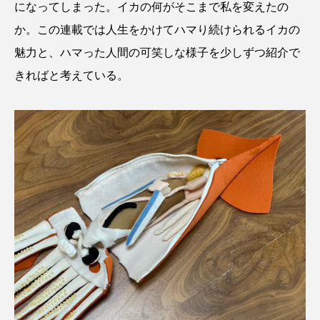
になってしまった。イカの何がそこまで私を変えたの
か。この連載では人生をかけてハマり続けられるイカの
魅力と、ハマった人間の可笑しな様子を少しずつ紹介で
きればと考えている。