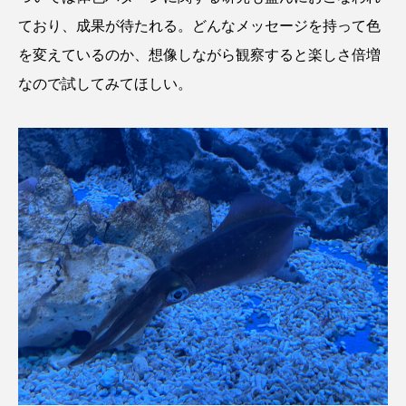
ており、成果が待たれる。どんなメッセージを持って色
を変えているのか、想像しながら観察すると楽しさ倍増
なので試してみてほしい。