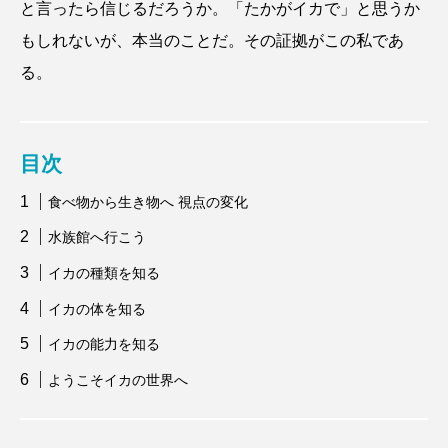
と言ったら信じるだろうか。「たかがイカで」と思うか
もしれないが、本当のことだ。その証拠がこの私であ
る。
目次
食べ物から生き物へ 視点の変化
水族館へ行こう
イカの種類を知る
イカの体を知る
イカの能力を知る
ようこそイカの世界へ