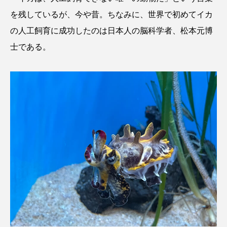
を残しているが、今や昔。ちなみに、世界で初めてイカ
の人工飼育に成功したのは日本人の脳科学者、松本元博
士である。