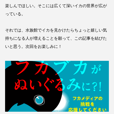
楽しんでほしい。そこには広くて深いイカの世界が広が
っている。
それでは、水族館でイカを見かけたらちょっと嬉しい気
持ちになる人が増えることを願って、この記事を結びた
いと思う。次回をお楽しみに！