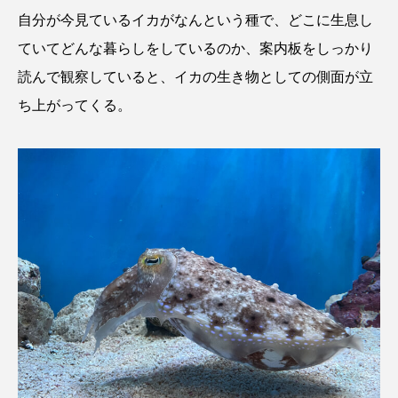
自分が今見ているイカがなんという種で、どこに生息し
ていてどんな暮らしをしているのか、案内板をしっかり
読んで観察していると、イカの生き物としての側面が立
ち上がってくる。