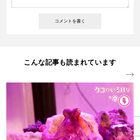
こんな記事も読まれています
