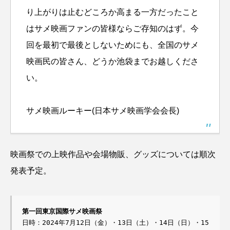
り上がりは止むどころか高まる一方だったこと
はサメ映画ファンの皆様ならご存知のはず。今
回を最初で最後としないためにも、全国のサメ
映画民の皆さん、どうか池袋までお越しくださ
い。
サメ映画ルーキー(日本サメ映画学会会長)
映画祭での上映作品や会場物販、グッズについては順次
発表予定。
第一回東京国際サメ映画祭
日時：2024年7月12日（金）・13日（土）・14日（日）・15