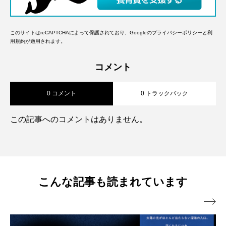
このサイトはreCAPTCHAによって保護されており、Googleの
プライバシーポリシー
と
利
用規約
が適用されます。
コメント
0 コメント
0 トラックバック
この記事へのコメントはありません。
こんな記事も読まれています
