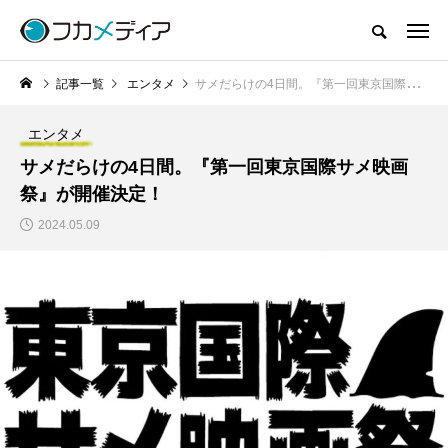
記事一覧
エンタメ
サメだらけの4日間。『第一回東京国際サメ映画祭』が開催決定！
エンタメ
サメだらけの4日間。『第一回東京国際サメ映画
祭』が開催決定！
2024.05.09