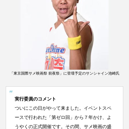
「東京国際サメ映画祭 前夜祭」に登壇予定のサンシャイン池崎氏
実行委員のコメント
ついにこの日がやって来ました。イベントスペ
ースで行われた「第ゼロ回」から７年かけ、よ
うやくの正式開催です。その間、サメ映画の盛