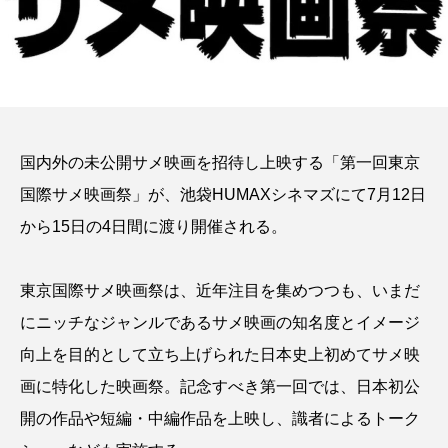
国内外の未公開サメ映画を招待し上映する「第一回東京
国際サメ映画祭」が、池袋HUMAXシネマズにて7月12日
から15日の4日間に渡り開催される。
東京国際サメ映画祭は、近年注目を集めつつも、いまだ
にニッチなジャンルであるサメ映画の知名度とイメージ
向上を目的として立ち上げられた日本史上初めてサメ映
画に特化した映画祭。記念すべき第一回では、日本初公
開の作品や短編・中編作品を上映し、識者によるトーク