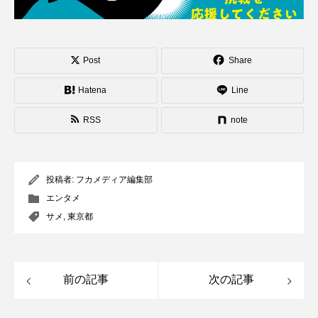
Post
Share
Hatena
Line
RSS
note
投稿者:
フカメディア編集部
エンタメ
サメ
,
東京都
前の記事
次の記事