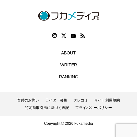
ABOUT
WRITER
RANKING
寄付のお願い
ライター募集
タレコミ
サイト利用規約
特定商取引法に基づく表記
プライバシーポリシー
Copyright © 2026 Fukamedia