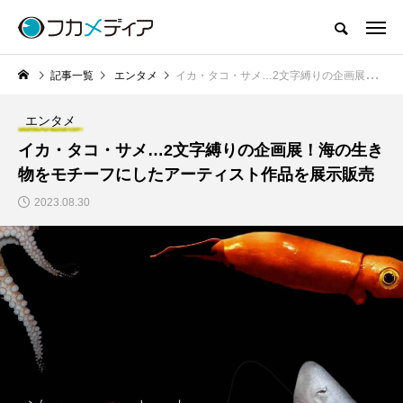
記事一覧
エンタメ
イカ・タコ・サメ…2文字縛りの企画展！海の生き物をモチーフにしたアーティスト作品を展示販売
エンタメ
イカ・タコ・サメ…2文字縛りの企画展！海の生き
物をモチーフにしたアーティスト作品を展示販売
2023.08.30