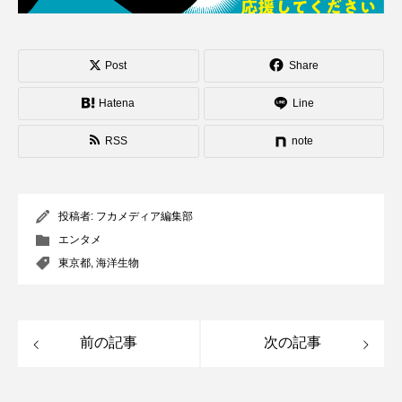
Post
Share
Hatena
Line
RSS
note
投稿者:
フカメディア編集部
エンタメ
東京都
,
海洋生物
前の記事
次の記事