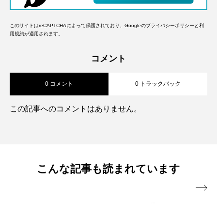
このサイトはreCAPTCHAによって保護されており、Googleの
プライバシーポリシー
と
利
用規約
が適用されます。
コメント
0 コメント
0 トラックバック
この記事へのコメントはありません。
こんな記事も読まれています
