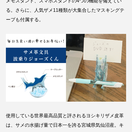
メモスタンド、スマホスタンドの4つの機能を備えてい
る。さらに、人気ザメ11種類が大集合したマスキングテ
ープも付属する。
使用している世界最高品質と評されるヨシキリザメ皮革
は、サメの水揚げ量で日本一を誇る宮城県気仙沼産。キ