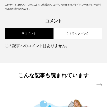
このサイトはreCAPTCHAによって保護されており、Googleの
プライバシーポリシー
と
利
用規約
が適用されます。
コメント
0 コメント
0 トラックバック
この記事へのコメントはありません。
こんな記事も読まれています
