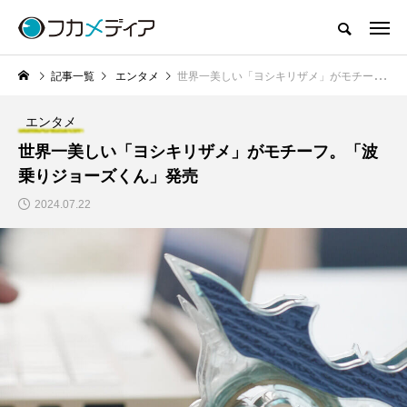
記事一覧
エンタメ
世界一美しい「ヨシキリザメ」がモチーフ。「波乗りジョーズくん」発売
エンタメ
世界一美しい「ヨシキリザメ」がモチーフ。「波
乗りジョーズくん」発売
2024.07.22