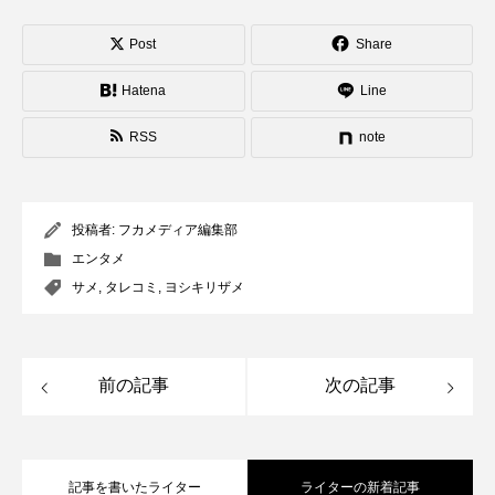
Post
Share
Hatena
Line
RSS
note
投稿者:
フカメディア編集部
エンタメ
サメ
,
タレコミ
,
ヨシキリザメ
前の記事
次の記事
記事を書いたライター
ライターの新着記事