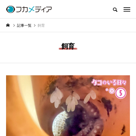
記事一覧
飼育
飼育