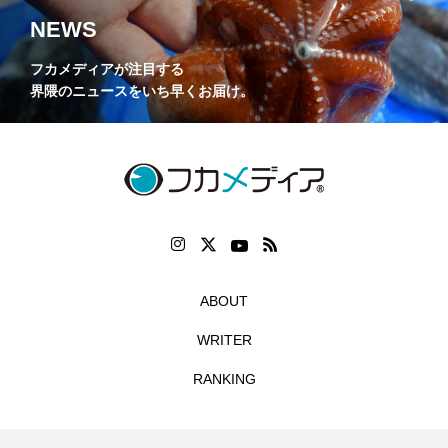
NEWS
フカメディアが注目する
界隈のニュースをいち早くお届け。
ABOUT
WRITER
RANKING