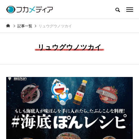
記事一覧
リュウグウノツカイ
リュウグウノツカイ