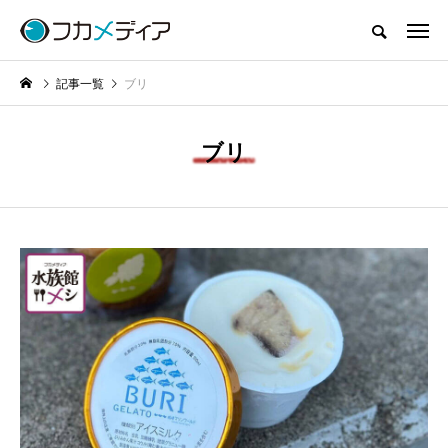
記事一覧
ブリ
ブリ