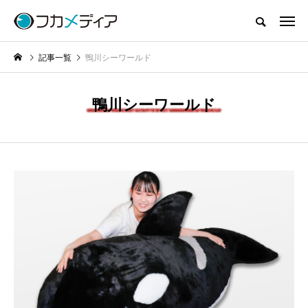
記事一覧
鴨川シーワールド
鴨川シーワールド