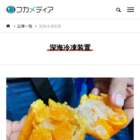
記事一覧
深海冷凍装置
深海冷凍装置