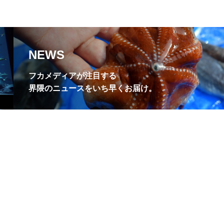
NEWS
フカメディアが注目する
界隈のニュースをいち早くお届け。